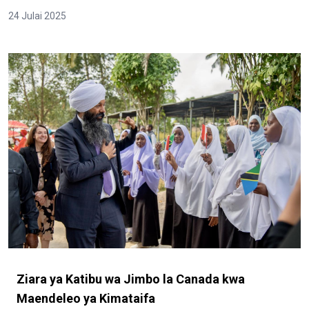
24 Julai 2025
Ziara ya Katibu wa Jimbo la Canada kwa
Maendeleo ya Kimataifa