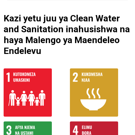
Kazi yetu juu ya Clean Water
and Sanitation inahusishwa na
haya Malengo ya Maendeleo
Endelevu