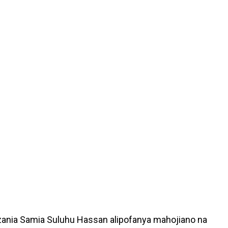
ania Samia Suluhu Hassan alipofanya mahojiano na