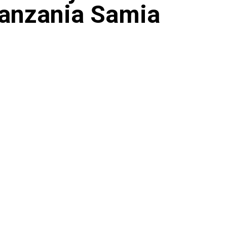
anzania Samia