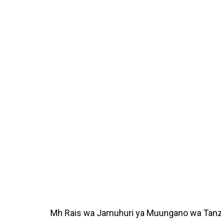
Mh Rais wa Jamuhuri ya Muungano wa Tanz