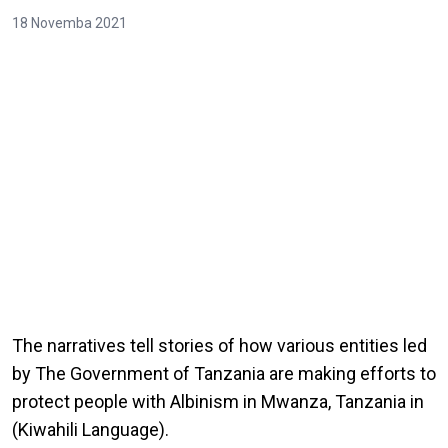
18 Novemba 2021
The narratives tell stories of how various entities led
by The Government of Tanzania are making efforts to
protect people with Albinism in Mwanza, Tanzania in
(Kiwahili Language).