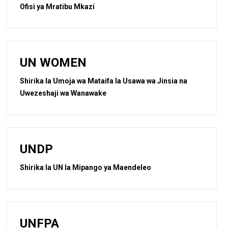
Ofisi ya Mratibu Mkazi
UN WOMEN
Shirika la Umoja wa Mataifa la Usawa wa Jinsia na
Uwezeshaji wa Wanawake
UNDP
Shirika la UN la Mipango ya Maendeleo
UNFPA