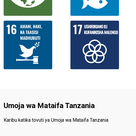
Umoja wa Mataifa Tanzania
Karibu katika tovuti ya Umoja wa Mataifa Tanzania