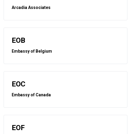
Arcadia Associates
EOB
Embassy of Belgium
EOC
Embassy of Canada
EOF