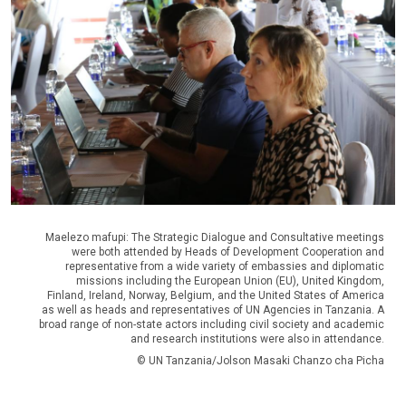
Maelezo mafupi: The Strategic Dialogue and Consultative meetings
were both attended by Heads of Development Cooperation and
representative from a wide variety of embassies and diplomatic
missions including the European Union (EU), United Kingdom,
Finland, Ireland, Norway, Belgium, and the United States of America
as well as heads and representatives of UN Agencies in Tanzania. A
broad range of non-state actors including civil society and academic
and research institutions were also in attendance.
© UN Tanzania/Jolson Masaki Chanzo cha Picha