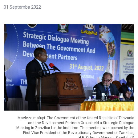
01 Septemba 2022
Maelezo mafupi: The Government of the United Republic of Tanzania
and the Development Partners Group held a Strategic Dialogue
Meeting in Zanzibar for the first time. The meeting was opened by the
First Vice President of the Revolutionary Government of Zanzibar,
H.E. Othman Masoud Sharif (left)