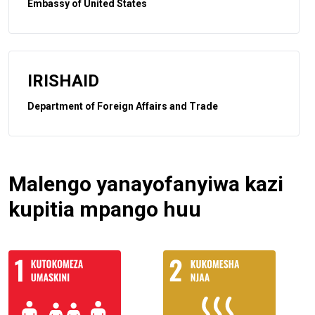
Embassy of United States
IRISHAID
Department of Foreign Affairs and Trade
Malengo yanayofanyiwa kazi
kupitia mpango huu