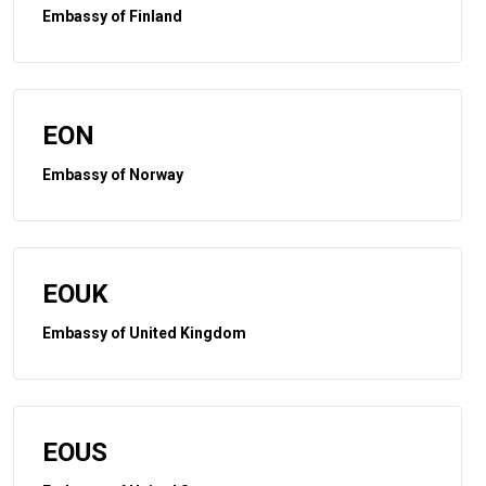
Embassy of Finland
EON
Embassy of Norway
EOUK
Embassy of United Kingdom
EOUS