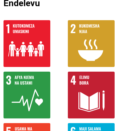
Endelevu