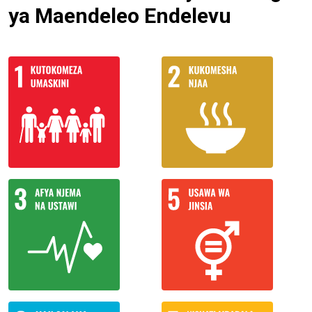
ya Maendeleo Endelevu