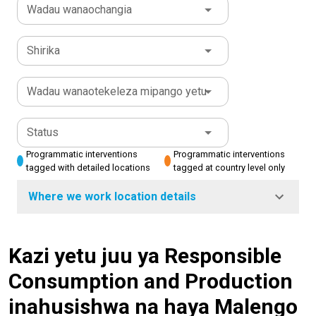
Wadau wanaochangia
Shirika
Wadau wanaotekeleza mipango yetu
Status
Programmatic interventions
Programmatic interventions
tagged with detailed locations
tagged at country level only
Where we work location details
Kazi yetu juu ya Responsible
Consumption and Production
inahusishwa na haya Malengo