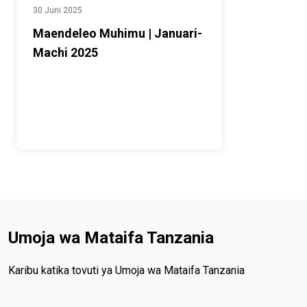
30 Juni 2025
Maendeleo Muhimu | Januari-
Machi 2025
Umoja wa Mataifa Tanzania
Karibu katika tovuti ya Umoja wa Mataifa Tanzania