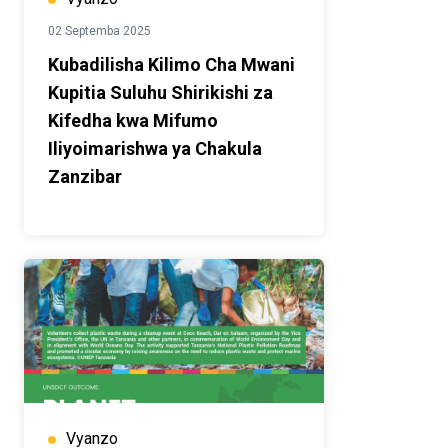
02 Septemba 2025
Kubadilisha Kilimo Cha Mwani
Kupitia Suluhu Shirikishi za
Kifedha kwa Mifumo
Iliyoimarishwa ya Chakula
Zanzibar
Vyanzo