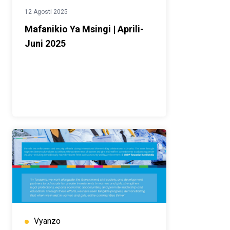
12 Agosti 2025
Mafanikio Ya Msingi | Aprili-
Juni 2025
Vyanzo